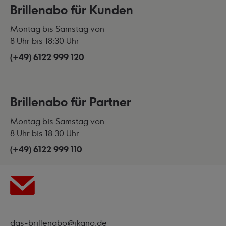
Brillenabo für Kunden
Montag bis Samstag von
8 Uhr bis 18:30 Uhr
(+49) 6122 999 120
Brillenabo für Partner
Montag bis Samstag von
8 Uhr bis 18:30 Uhr
(+49) 6122 999 110
das-brillenabo@ikano.de