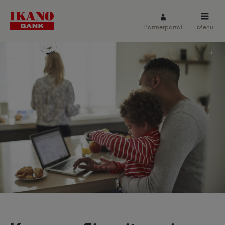
Partnerportal
Menu