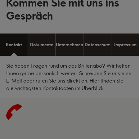
Kommen Sie mit uns ins
Gespräch
Kontakt
Dokumente
Unternehmen
Datenschutz
Impressum
Sie haben Fragen rund um das Brillenabo? Wir helfen
Ihnen gerne persönlich weiter. Schreiben Sie uns eine
E-Mail oder rufen Sie uns direkt an. Hier finden Sie
die wichtigsten Kontaktdaten im Überblick: