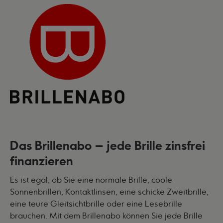
Das Brillenabo – jede Brille zinsfrei
finanzieren
Es ist egal, ob Sie eine normale Brille, coole
Sonnenbrillen, Kontaktlinsen, eine schicke Zweitbrille,
eine teure Gleitsichtbrille oder eine Lesebrille
brauchen. Mit dem Brillenabo können Sie jede Brille