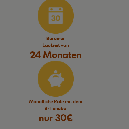
Bei einer
Laufzeit von
24 Monaten
Monatliche Rate mit dem
Brillenabo
nur 30€