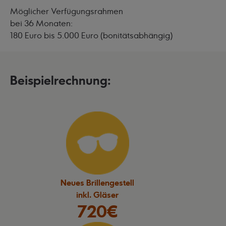
Möglicher Verfügungsrahmen
bei 36 Monaten:
180 Euro bis 5.000 Euro (bonitätsabhängig)
Beispielrechnung:
Neues Brillengestell
inkl. Gläser
720€