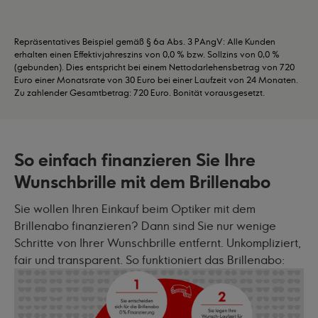
Repräsentatives Beispiel gemäß § 6a Abs. 3 PAngV: Alle Kunden
erhalten einen Effektivjahreszins von 0,0 % bzw. Sollzins von 0,0 %
(gebunden). Dies entspricht bei einem Nettodarlehensbetrag von 720
Euro einer Monatsrate von 30 Euro bei einer Laufzeit von 24 Monaten.
Zu zahlender Gesamtbetrag: 720 Euro. Bonität vorausgesetzt.
So einfach finanzieren Sie Ihre
Wunschbrille mit dem Brillenabo
Sie wollen Ihren Einkauf beim Optiker mit dem
Brillenabo finanzieren? Dann sind Sie nur wenige
Schritte von Ihrer Wunschbrille entfernt. Unkompliziert,
fair und transparent. So funktioniert das Brillenabo: