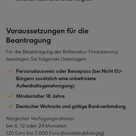
Voraussetzungen für die
Beantragung
Für die Beantragung der Brillenabo-Finanzierung
benötigen Sie folgende Unterlagen:
Personalausweis oder Reisepass (bei Nicht EU-
Bürgern zusätzlich eine unbefristete
Aufenthaltsgenehmigung)
Mindestalter 18 Jahre
Deutscher Wohnsitz und gültige Bankverbindung
Möglicher Verfügungsrahmen
bei 6, 12 oder 24 Monaten:
120 Euro bis 5.000 Euro (bonitätsabhängig)